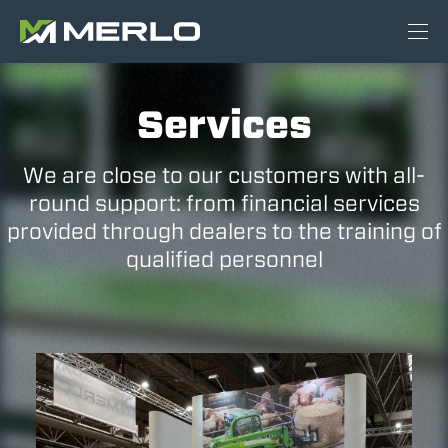
Services
We are close to our customers with all-
round support: from financial services
provided through dealers to the training of
qualified personnel