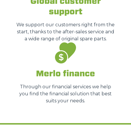
Global customer
support
We support our customers right from the
start, thanks to the after-sales service and
a wide range of original spare parts.
Merlo finance
Through our financial services we help
you find the financial solution that best
suits your needs.