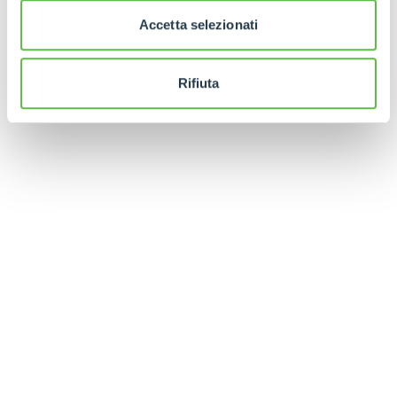
Accetta selezionati
Rifiuta