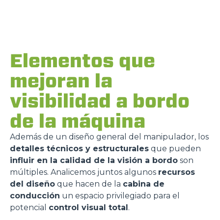
Elementos que
mejoran la
visibilidad a bordo
de la máquina
Además de un diseño general del manipulador, los
detalles técnicos y estructurales
que pueden
influir en la calidad de la visión a bordo
son
múltiples. Analicemos juntos algunos
recursos
del diseño
que hacen de la
cabina de
conducción
un espacio privilegiado para el
potencial
control visual total
.