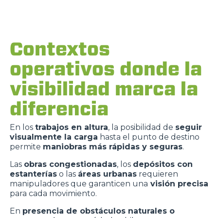
Contextos
operativos donde la
visibilidad marca la
diferencia
En los
trabajos en altura
, la posibilidad de
seguir
visualmente la carga
hasta el punto de destino
permite
maniobras más rápidas y seguras
.
Las
obras congestionadas
, los
depósitos con
estanterías
o las
áreas urbanas
requieren
manipuladores que garanticen una
visión precisa
para cada movimiento.
En
presencia de obstáculos naturales o