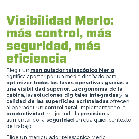
Visibilidad Merlo:
más control, más
seguridad, más
eficiencia
Elegir un
manipulador telescópico Merlo
significa apostar por un medio diseñado para
optimizar todas las fases operativas gracias a
una visibilidad superior
. La
ergonomía de la
cabina
, las
soluciones digitales integradas
y la
calidad de las superficies acristaladas
ofrecen
al operador un
control total
, implementando la
productividad
, mejorando la
precisión
y
aumentando la
seguridad
en cualquier contexto
de trabajo.
Elige un manipulador telescópico Merlo