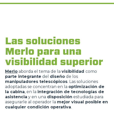
Las soluciones
Merlo para una
visibilidad superior
Merlo
aborda el tema de la
visibilidad
como
parte integrante
del
diseño
de los
manipuladores telescópicos
. Las soluciones
adoptadas se concentran en la
optimización de
la cabina
, en la
integración de tecnologías de
asistencia
y en una
disposición
estudiada para
asegurarle al operador la
mejor visual posible
en
cualquier condición operativa
.