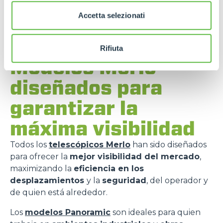
Accetta selezionati
Rifiuta
Modelos Merlo
diseñados para
garantizar la
máxima visibilidad
Todos los
telescópicos Merlo
han sido diseñados
para ofrecer la
mejor visibilidad del mercado
,
maximizando la
eficiencia en los
desplazamientos
y la
seguridad
, del operador y
de quien está alrededor.
Los
modelos Panoramic
son ideales para quien