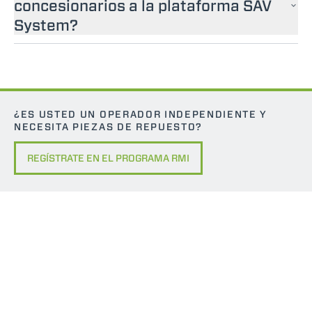
concesionarios a la plataforma SAV
System?
¿ES USTED UN OPERADOR INDEPENDIENTE Y
NECESITA PIEZAS DE REPUESTO?
REGÍSTRATE EN EL PROGRAMA RMI