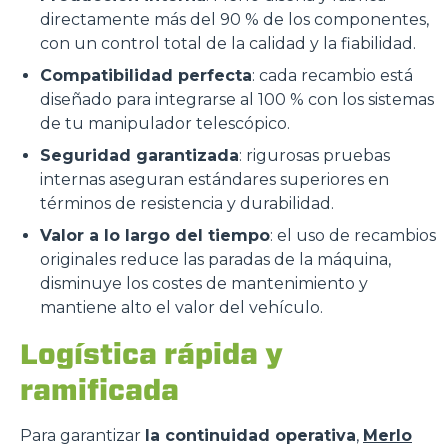
directamente más del 90 % de los componentes,
con un control total de la calidad y la fiabilidad.
Compatibilidad perfecta
: cada recambio está
diseñado para integrarse al 100 % con los sistemas
de tu manipulador telescópico.
Seguridad garantizada
: rigurosas pruebas
internas aseguran estándares superiores en
términos de resistencia y durabilidad.
Valor a lo largo del tiempo
: el uso de recambios
originales reduce las paradas de la máquina,
disminuye los costes de mantenimiento y
mantiene alto el valor del vehículo.
Logística rápida y
ramificada
Para garantizar
la continuidad operativa
,
Merlo