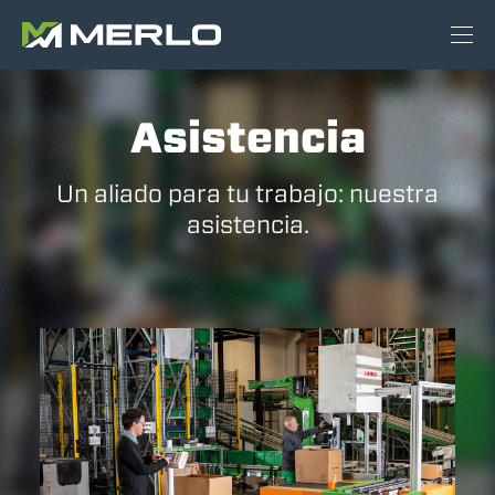
Asistencia
Un aliado para tu trabajo: nuestra
asistencia.