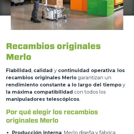
Recambios originales
Merlo
Fiabilidad
,
calidad
y
continuidad operativa
:
los
recambios originales Merlo
garantizan un
rendimiento constante a lo largo del tiempo
y
la máxima compatibilidad
con todos los
manipuladores telescópicos
.
Por qué elegir los recambios
originales Merlo
Producción interna
: Merlo diseña y fabrica