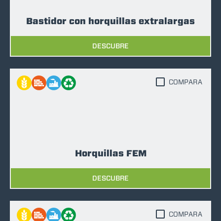
Bastidor con horquillas extralargas
DESCUBRE
COMPARA
Horquillas FEM
DESCUBRE
COMPARA