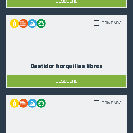
DESCUBRE
COMPARA
Bastidor horquillas libres
DESCUBRE
COMPARA