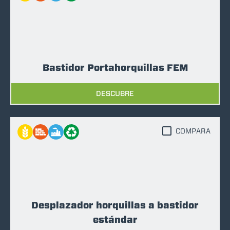
Bastidor Portahorquillas FEM
DESCUBRE
COMPARA
Desplazador horquillas a bastidor
estándar