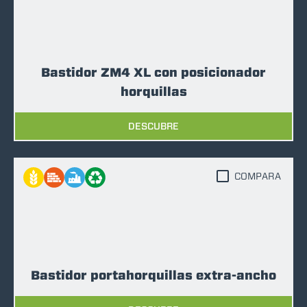
Bastidor ZM4 XL con posicionador
horquillas
DESCUBRE
COMPARA
Bastidor portahorquillas extra-ancho