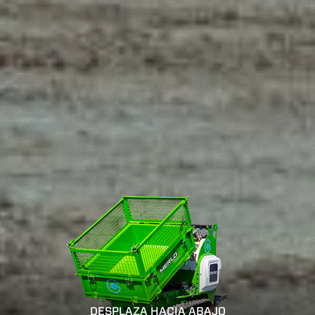
DESPLAZA HACIA ABAJO