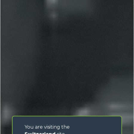
You are visiting the