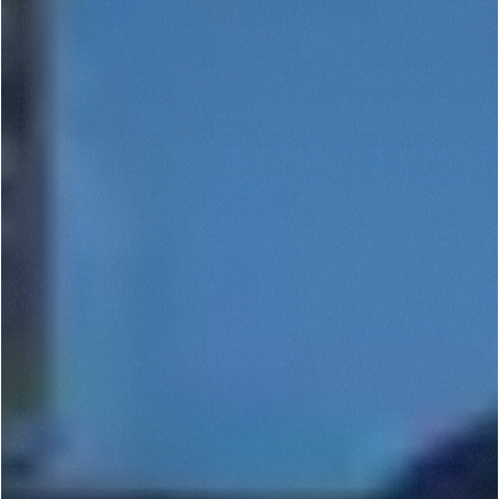
Rifiuta