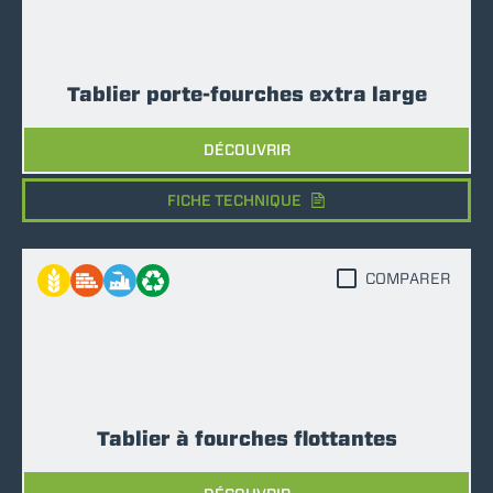
Tablier porte-fourches extra large
DÉCOUVRIR
FICHE TECHNIQUE
COMPARER
Tablier à fourches flottantes