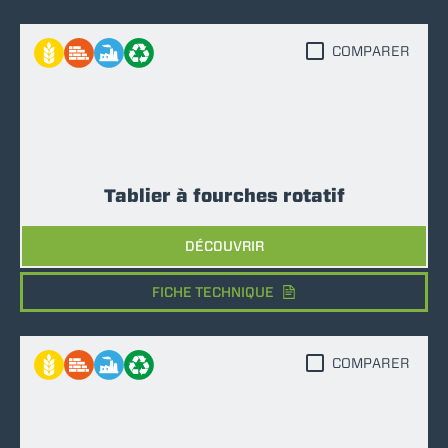
COMPARER
Tablier à fourches rotatif
DÉCOUVRIR
FICHE TECHNIQUE
COMPARER