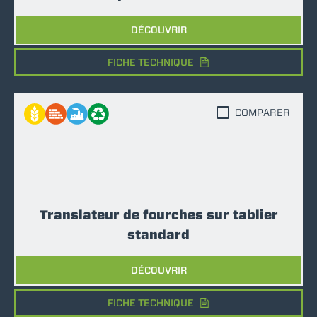
DÉCOUVRIR
FICHE TECHNIQUE
COMPARER
Translateur de fourches sur tablier
standard
DÉCOUVRIR
FICHE TECHNIQUE