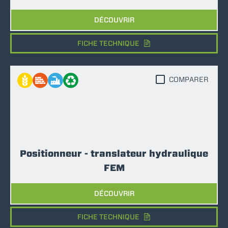
DÉCOUVRIR
FICHE TECHNIQUE
COMPARER
Positionneur - translateur hydraulique
FEM
DÉCOUVRIR
FICHE TECHNIQUE