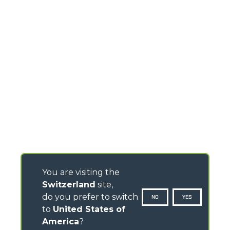
You are visiting the
Switzerland
site,
do you prefer to switch
NO
YES
to
United States of
America
?