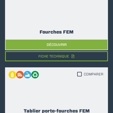
Fourches FEM
DÉCOUVRIR
FICHE TECHNIQUE
COMPARER
Tablier porte-fourches FEM