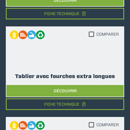
DÉCOUVRIR
FICHE TECHNIQUE
COMPARER
Tablier avec fourches extra longues
DÉCOUVRIR
FICHE TECHNIQUE
COMPARER