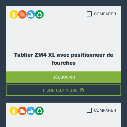
COMPARER
Tablier ZM4 XL avec positionneur de
fourches
DÉCOUVRIR
FICHE TECHNIQUE
COMPARER