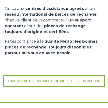
Grâce aux
centres d'assistance agréés
et au
réseau international de pièces de rechange
,
chaque client peut compter sur un
support
constant
et sur des
pièces de rechange
toujours d'origine et certifiées
.
Faites confiance à la
qualité Merlo
:
les bonnes
pièces de rechange, toujours disponibles,
partout où vous en avez besoin.
TROUVEZ VOTRE DISTRIBUTEUR MERLO LE PLUS PROCHE