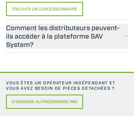
TROUVER UN CONCESSIONNAIRE
Comment les distributeurs peuvent-
ils accéder à la plateforme SAV
System?
VOUS ÊTES UN OPÉRATEUR INDÉPENDANT ET
VOUS AVEZ BESOIN DE PIÈCES DÉTACHÉES ?
S'INSCRIRE AU PROGRAMME RMI