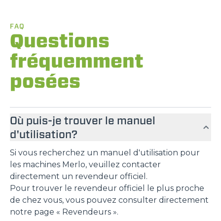
FAQ
Questions
fréquemment
posées
Où puis-je trouver le manuel
d'utilisation?
Si vous recherchez un manuel d'utilisation pour
les machines Merlo, veuillez contacter
directement un revendeur officiel.
Pour trouver le revendeur officiel le plus proche
de chez vous, vous pouvez consulter directement
notre page « Revendeurs ».