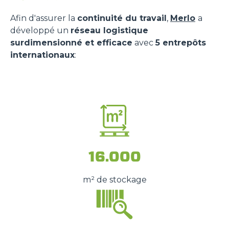
Afin d'assurer la
continuité du travail
,
Merlo
a
développé un
réseau logistique
surdimensionné et efficace
avec
5 entrepôts
internationaux
:
16.000
m² de stockage