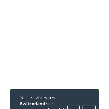
You are visiting the
Switzerland
site,