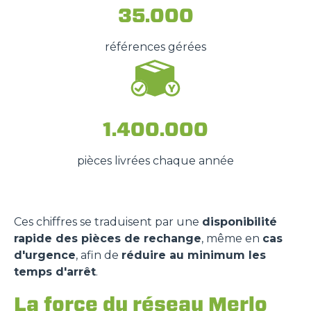
35.000
références gérées
1.400.000
pièces livrées chaque année
Ces chiffres se traduisent par une
disponibilité
rapide des pièces de rechange
, même en
cas
d'urgence
, afin de
réduire au minimum les
temps d'arrêt
.
La force du réseau Merlo