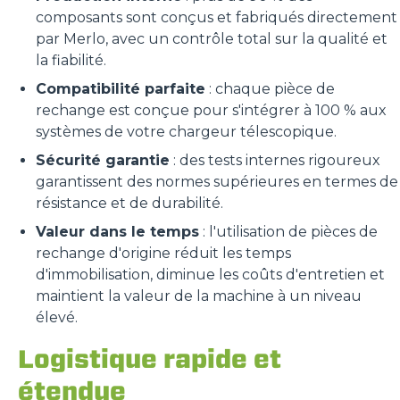
composants sont conçus et fabriqués directement
par Merlo, avec un contrôle total sur la qualité et
la fiabilité.
Compatibilité parfaite
: chaque pièce de
rechange est conçue pour s'intégrer à 100 % aux
systèmes de votre chargeur télescopique.
Sécurité garantie
: des tests internes rigoureux
garantissent des normes supérieures en termes de
résistance et de durabilité.
Valeur dans le temps
: l'utilisation de pièces de
rechange d'origine réduit les temps
d'immobilisation, diminue les coûts d'entretien et
maintient la valeur de la machine à un niveau
élevé.
Logistique rapide et
étendue