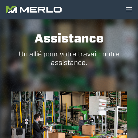
Assistance
Un allié pour votre travail : notre
assistance.