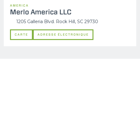
AMERICA
Merlo America LLC
1205 Galleria Blvd. Rock Hill, SC 29730
CARTE
ADRESSE ÉLECTRONIQUE