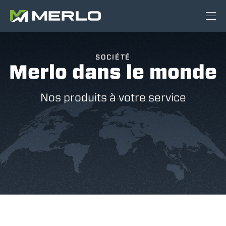
SOCIÉTÉ
Merlo dans le monde
Nos produits à votre service