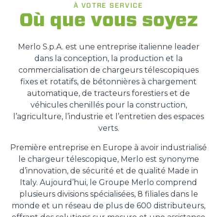
À VOTRE SERVICE
Où que vous soyez
Merlo S.p.A. est une entreprise italienne leader
dans la conception, la production et la
commercialisation de chargeurs télescopiques
fixes et rotatifs, de bétonnières à chargement
automatique, de tracteurs forestiers et de
véhicules chenillés pour la construction,
l’agriculture, l’industrie et l’entretien des espaces
verts.
Première entreprise en Europe à avoir industrialisé
le chargeur télescopique, Merlo est synonyme
d’innovation, de sécurité et de qualité Made in
Italy. Aujourd’hui, le Groupe Merlo comprend
plusieurs divisions spécialisées, 8 filiales dans le
monde et un réseau de plus de 600 distributeurs,