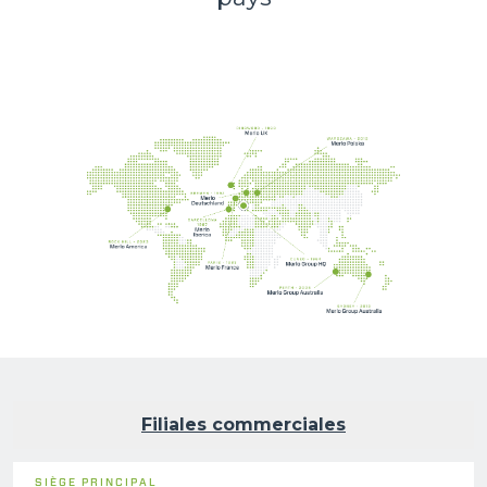
Filiales commerciales
SIÈGE PRINCIPAL