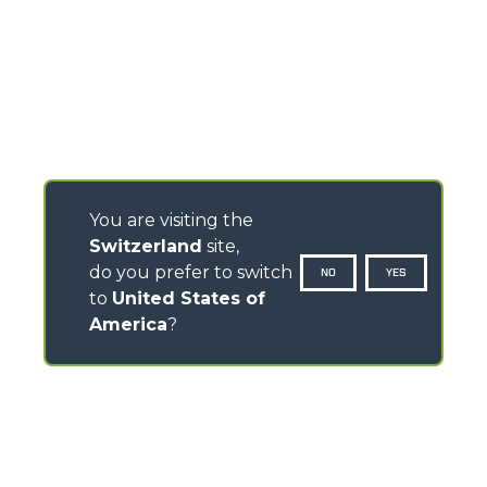
You are visiting the
Switzerland
site,
do you prefer to switch
NO
YES
to
United States of
America
?
CONTACTS