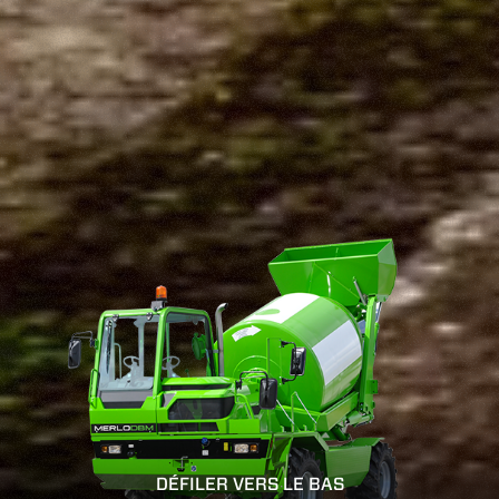
DÉFILER VERS LE BAS