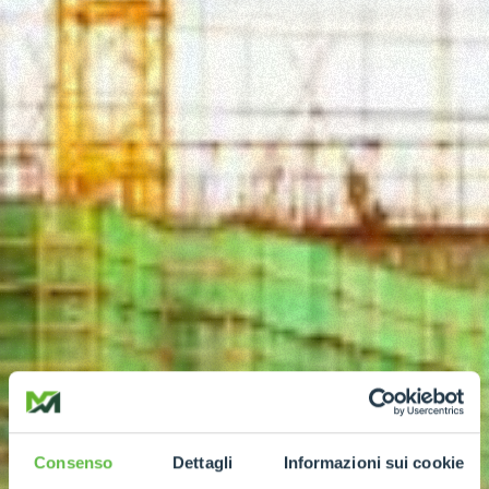
Consenso
Dettagli
Informazioni sui cookie