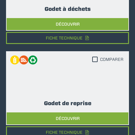
Godet à déchets
DÉCOUVRIR
FICHE TECHNIQUE
COMPARER
Godet de reprise
DÉCOUVRIR
FICHE TECHNIQUE