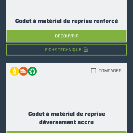
Godet à matériel de reprise renforcé
DÉCOUVRIR
FICHE TECHNIQUE
COMPARER
Godet à matériel de reprise
déversement accru