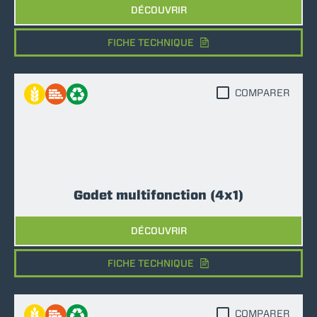
DÉCOUVRIR
FICHE TECHNIQUE
COMPARER
Godet multifonction (4x1)
DÉCOUVRIR
FICHE TECHNIQUE
COMPARER