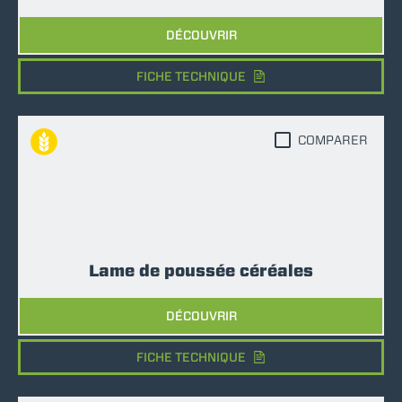
DÉCOUVRIR
FICHE TECHNIQUE
COMPARER
Lame de poussée céréales
DÉCOUVRIR
FICHE TECHNIQUE