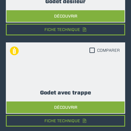
Godet désileur
DÉCOUVRIR
FICHE TECHNIQUE
COMPARER
Godet avec trappe
DÉCOUVRIR
FICHE TECHNIQUE