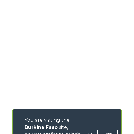
You are visiting the
Burkina Faso
site,