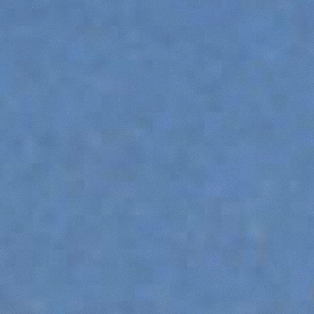
SPECIAL