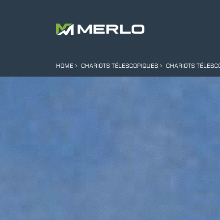
HOME
CHARIOTS TÉLESCOPIQUES
CHARIOTS TÉLESC