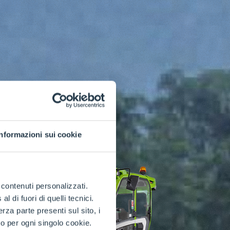
Informazioni sui cookie
e contenuti personalizzati.
 di fuori di quelli tecnici.
a parte presenti sul sito, i
to per ogni singolo cookie.