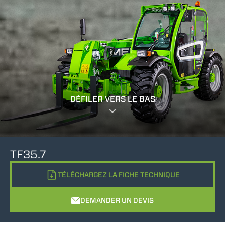
DÉFILER VERS LE BAS
TF35.7
TÉLÉCHARGEZ LA FICHE TECHNIQUE
DEMANDER UN DEVIS