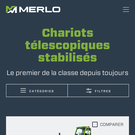
Chariots
télescopiques
stabilisés
Le premier de la classe depuis toujours
CATÉGORIES
FILTRES
COMPARER