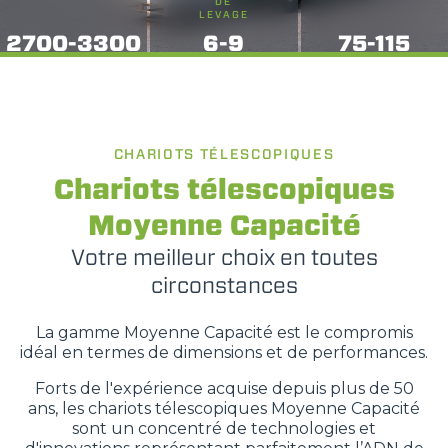
DE
LEVAGE
2700-3300
6-9
75-115
CHARIOTS TÉLESCOPIQUES
Chariots télescopiques
Moyenne Capacité
Votre meilleur choix en toutes
circonstances
La gamme Moyenne Capacité est le compromis
idéal en termes de dimensions et de performances.
Forts de l'expérience acquise depuis plus de 50
ans, les chariots télescopiques Moyenne Capacité
sont un concentré de technologies et