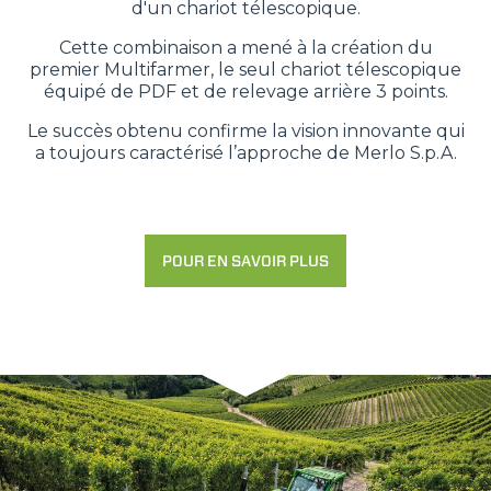
d'un chariot télescopique.
Cette combinaison a mené à la création du
premier Multifarmer, le seul chariot télescopique
équipé de PDF et de relevage arrière 3 points.
Le succès obtenu confirme la vision innovante qui
a toujours caractérisé l’approche de Merlo S.p.A.
POUR EN SAVOIR PLUS