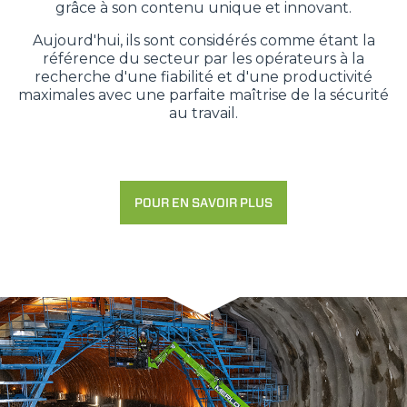
grâce à son contenu unique et innovant.
Aujourd'hui, ils sont considérés comme étant la
référence du secteur par les opérateurs à la
recherche d'une fiabilité et d'une productivité
maximales avec une parfaite maîtrise de la sécurité
au travail.
POUR EN SAVOIR PLUS