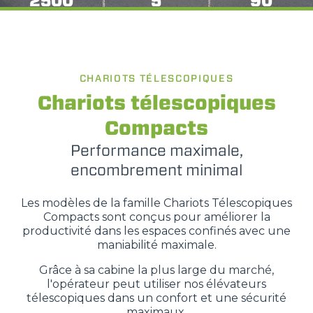
2500
5
90
CHARIOTS TÉLESCOPIQUES
Chariots télescopiques
Compacts
Performance maximale,
encombrement minimal
Les modèles de la famille Chariots Télescopiques
Compacts sont conçus pour améliorer la
productivité dans les espaces confinés avec une
maniabilité maximale.
Grâce à sa cabine la plus large du marché,
l'opérateur peut utiliser nos élévateurs
télescopiques dans un confort et une sécurité
maximaux.