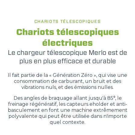
PUISSANCE
CHARIOTS TÉLESCOPIQUES
75-170
Chariots télescopiques
électriques
Le chargeur télescopique Merlo est de
plus en plus efficace et durable
Il fait partie de la « Génération Zéro », qui vise une
consommation de carburant, un bruit et des
vibrations nuls, et des émissions nulles.
Des angles de braquage allant jusqu'à 85°, le
freinage régénératif, les capteurs eholder et anti-
basculement en font une machine extrêmement
polyvalente qui peut être utilisée dans n'importe
quel contexte.