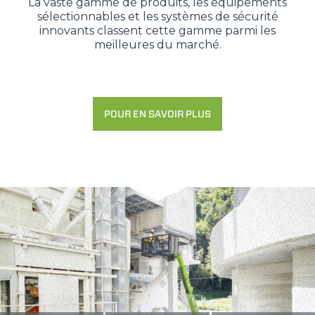
La vaste gamme de produits, les équipements
sélectionnables et les systèmes de sécurité
innovants classent cette gamme parmi les
Accetta selezionati
meilleures du marché.
Rifiuta
POUR EN SAVOIR PLUS