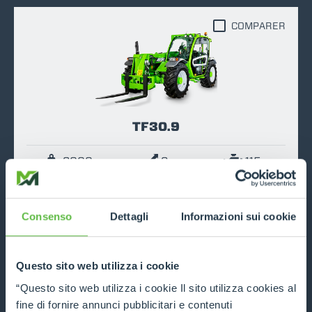
COMPARER
TF30.9
3000
9
115
DÉCOUVRIR
Consenso
Dettagli
Informazioni sui cookie
COMPARER
Questo sito web utilizza i cookie
“Questo sito web utilizza i cookie Il sito utilizza cookies al
fine di fornire annunci pubblicitari e contenuti