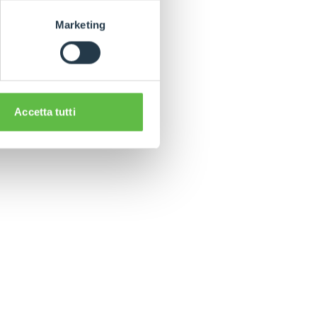
Marketing
Accetta tutti
CLAMPS