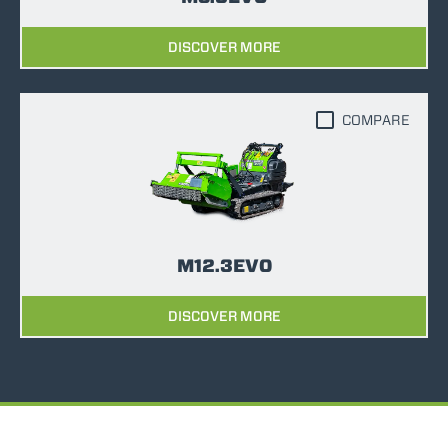
DISCOVER MORE
COMPARE
M12.3EVO
DISCOVER MORE