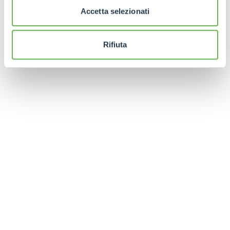
Accetta selezionati
Rifiuta