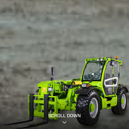
SCROLL DOWN