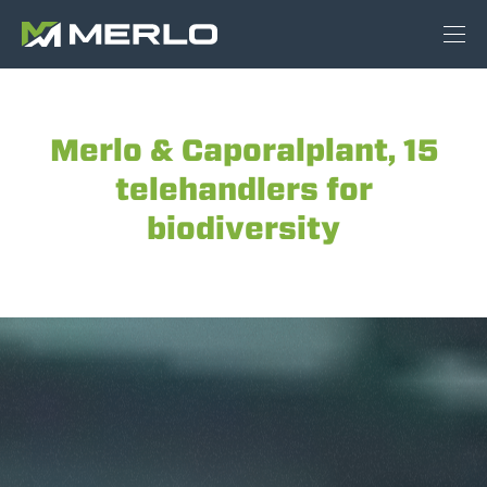
Merlo & Caporalplant, 15
telehandlers for
biodiversity