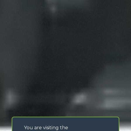
You are visiting the