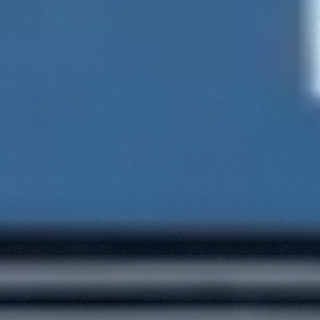
Consenso
Dettagli
Informazioni sui cookie