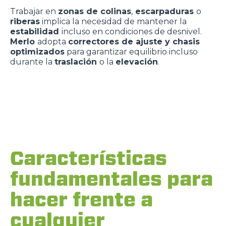
Trabajar en
zonas de colinas
,
escarpaduras
o
riberas
implica la necesidad de mantener la
estabilidad
incluso en condiciones de desnivel.
Merlo
adopta
correctores de ajuste y chasis
optimizados
para garantizar equilibrio incluso
durante la
traslación
o la
elevación
.
Características
fundamentales para
hacer frente a
cualquier