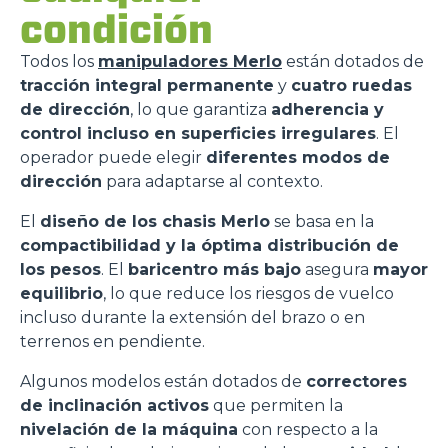
condición
Todos los
manipuladores Merlo
están dotados de
tracción integral permanente
y
cuatro ruedas
de dirección
, lo que garantiza
adherencia y
control incluso en superficies irregulares
. El
operador puede elegir
diferentes modos de
dirección
para adaptarse al contexto.
El
diseño de los chasis Merlo
se basa en la
compactibilidad y la óptima distribución de
los pesos
. El
baricentro más bajo
asegura
mayor
equilibrio
, lo que reduce los riesgos de vuelco
incluso durante la extensión del brazo o en
terrenos en pendiente.
Algunos modelos están dotados de
correctores
de inclinación activos
que permiten la
nivelación de la máquina
con respecto a la