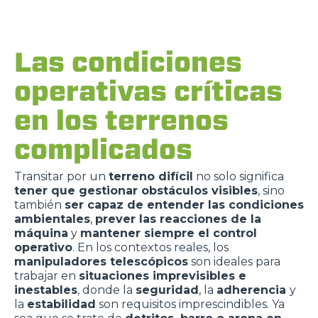
Las condiciones
operativas críticas
en los terrenos
complicados
Transitar por un
terreno difícil
no solo significa
tener que gestionar obstáculos visibles
,
sino
también
ser capaz de entender las condiciones
ambientales
,
prever las reacciones de la
máquina
y
mantener siempre el control
operativo
. En los contextos reales, los
manipuladores telescópicos
son ideales para
trabajar en
situaciones imprevisibles e
inestables
, donde la
seguridad
,
la
adherencia
y
la
estabilidad
son requisitos imprescindibles. Ya