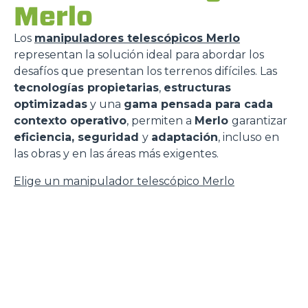
Merlo
Los
manipuladores telescópicos Merlo
representan la solución ideal para abordar los
desafíos que presentan los terrenos difíciles. Las
tecnologías propietarias
,
estructuras
optimizadas
y una
gama pensada para cada
contexto operativo
, permiten a
Merlo
garantizar
eficiencia, seguridad
y
adaptación
, incluso en
las obras y en las áreas más exigentes.
Elige un manipulador telescópico Merlo