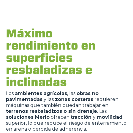
Máximo
rendimiento en
superficies
resbaladizas e
inclinadas
Los
ambientes agrícolas
, las
obras no
pavimentadas
y las
zonas costeras
requieren
máquinas que también puedan trabajar en
terrenos resbaladizos o sin drenaje
. Las
soluciones Merlo
ofrecen
tracción
y
movilidad
superior, lo que reduce el riesgo de enterramiento
en arena o pérdida de adherencia.