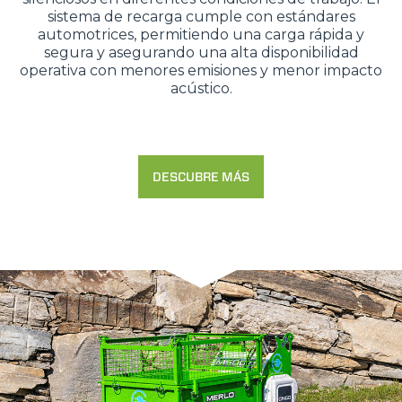
sistema de recarga cumple con estándares
automotrices, permitiendo una carga rápida y
segura y asegurando una alta disponibilidad
operativa con menores emisiones y menor impacto
acústico.
DESCUBRE MÁS