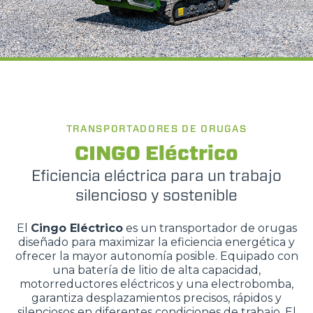
TRANSPORTADORES DE ORUGAS
CINGO Eléctrico
Eficiencia eléctrica para un trabajo
silencioso y sostenible
El
Cingo Eléctrico
es un transportador de orugas
diseñado para maximizar la eficiencia energética y
ofrecer la mayor autonomía posible. Equipado con
una batería de litio de alta capacidad,
motorreductores eléctricos y una electrobomba,
garantiza desplazamientos precisos, rápidos y
silenciosos en diferentes condiciones de trabajo. El