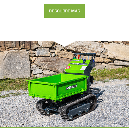
DESCUBRE MÁS