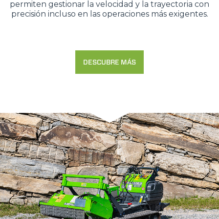
permiten gestionar la velocidad y la trayectoria con
precisión incluso en las operaciones más exigentes.
DESCUBRE MÁS