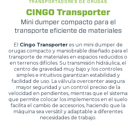
TRANSPORTADORES DE ORUGAS
CINGO Transporter
Mini dumper compacto para el
transporte eficiente de materiales
El
Cingo Transporter
es un mini dumper de
orugas compacto y maniobrable diseñado para el
transporte de materiales en espacios reducidos o
en terrenos difíciles. Su transmisión hidráulica, el
centro de gravedad muy bajo y los controles
simples e intuitivos garantizan estabilidad y
facilidad de uso. La válvula overcenter asegura
mayor seguridad y un control preciso de la
velocidad en pendientes, mientras que el sistema
que permite colocar los implementos en el suelo
facilita el cambio de accesorios, haciendo que la
máquina sea versátil y adaptable a diferentes
necesidades de trabajo.