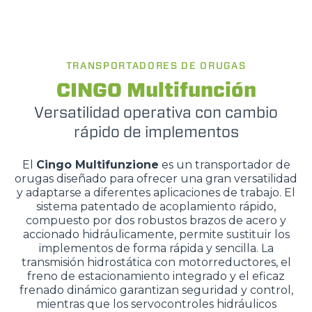
TRANSPORTADORES DE ORUGAS
CINGO Multifunción
Versatilidad operativa con cambio
rápido de implementos
El
Cingo Multifunzione
es un transportador de
orugas diseñado para ofrecer una gran versatilidad
y adaptarse a diferentes aplicaciones de trabajo. El
sistema patentado de acoplamiento rápido,
compuesto por dos robustos brazos de acero y
accionado hidráulicamente, permite sustituir los
implementos de forma rápida y sencilla. La
transmisión hidrostática con motorreductores, el
freno de estacionamiento integrado y el eficaz
frenado dinámico garantizan seguridad y control,
mientras que los servocontroles hidráulicos