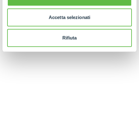
Accetta selezionati
Rifiuta