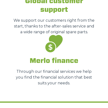
Global customer
support
We support our customers right from the
start, thanks to the after-sales service and
a wide range of original spare parts.
Merlo finance
Through our financial services we help
you find the financial solution that best
suits your needs.