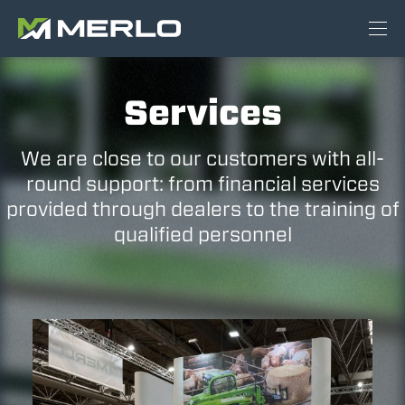
Services
We are close to our customers with all-
round support: from financial services
provided through dealers to the training of
qualified personnel