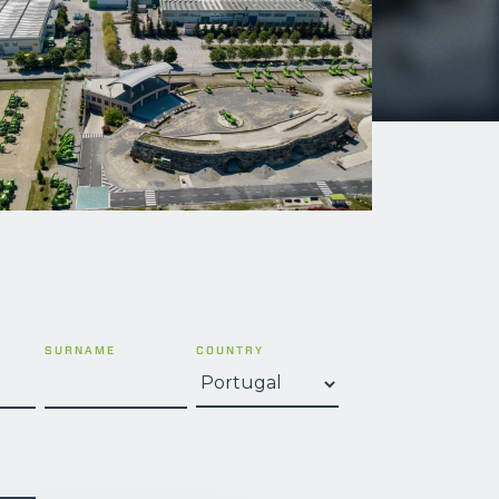
SURNAME
COUNTRY