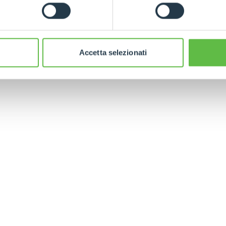
Accetta selezionati