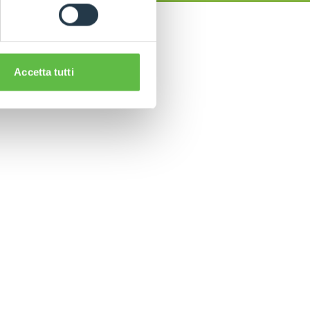
Accetta tutti