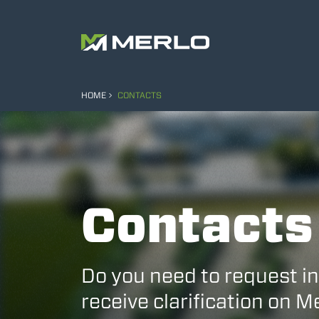
HOME
CONTACTS
Contacts
Do you need to request i
receive clarification on 