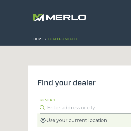
HOME
DEALERS MERLO
Find your dealer
SEARCH
Use your current location