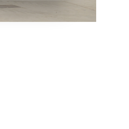
CLAMPS