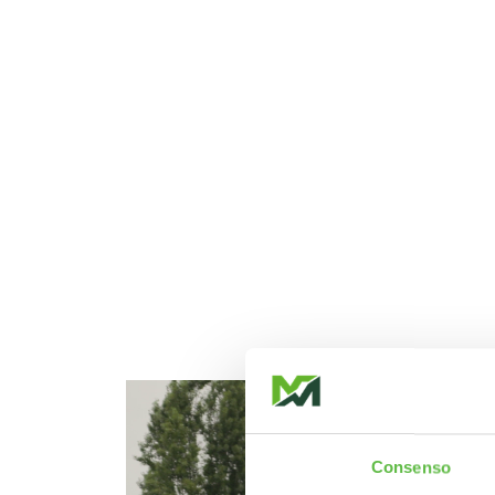
Consenso