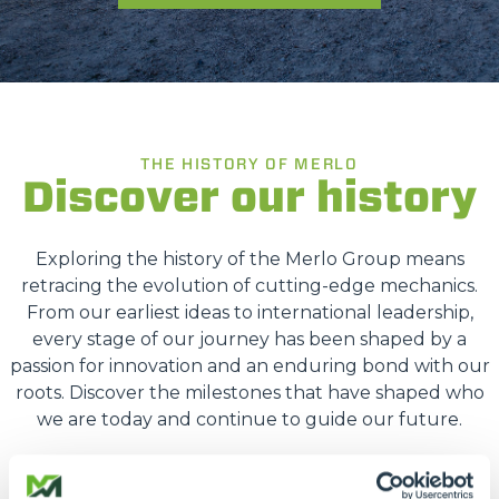
THE HISTORY OF MERLO
Discover our history
Exploring the history of the Merlo Group means
retracing the evolution of cutting-edge mechanics.
From our earliest ideas to international leadership,
every stage of our journey has been shaped by a
passion for innovation and an enduring bond with our
roots. Discover the milestones that have shaped who
we are today and continue to guide our future.