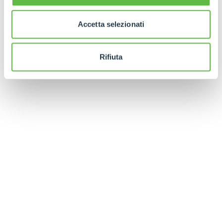
Accetta selezionati
Rifiuta