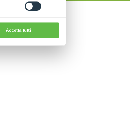
Accetta tutti