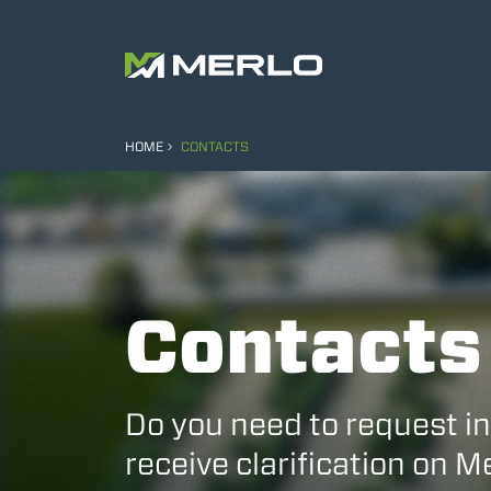
HOME
CONTACTS
Contacts
Do you need to request i
receive clarification on 