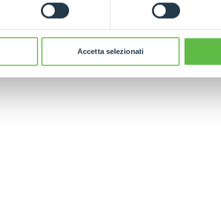
Accetta selezionati