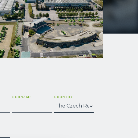
SURNAME
COUNTRY