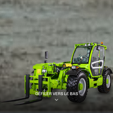
DÉFILER VERS LE BAS