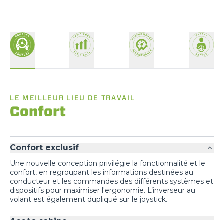
LE MEILLEUR LIEU DE TRAVAIL
Confort
Confort exclusif
Une nouvelle conception privilégie la fonctionnalité et le
confort, en regroupant les informations destinées au
conducteur et les commandes des différents systèmes et
dispositifs pour maximiser l'ergonomie. L’inverseur au
volant est également dupliqué sur le joystick.
Accès cabine