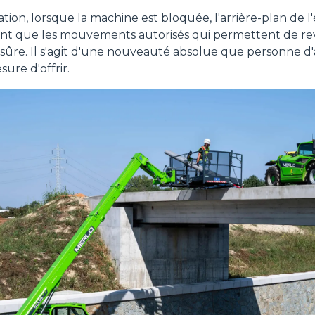
lisation, lorsque la machine est bloquée, l'arrière-plan de
nt que les mouvements autorisés qui permettent de re
l sûre. Il s'agit d'une nouveauté absolue que personne d'
ure d'offrir.