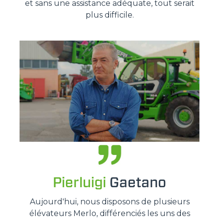
et sans une assistance adéquate, tout serait
plus difficile.
Pierluigi
Gaetano
Aujourd'hui, nous disposons de plusieurs
élévateurs Merlo, différenciés les uns des