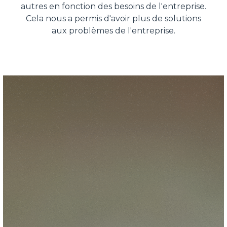
autres en fonction des besoins de l'entreprise.
Cela nous a permis d'avoir plus de solutions
aux problèmes de l'entreprise.