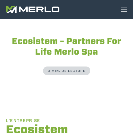
Ecosistem – Partners For
Life Merlo Spa
3 MIN. DE LECTURE
L'ENTREPRISE
Ecosistem