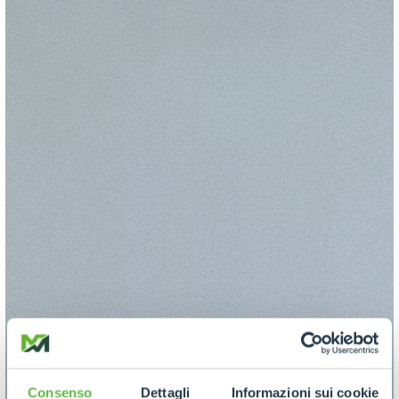
Consenso
Dettagli
Informazioni sui cookie