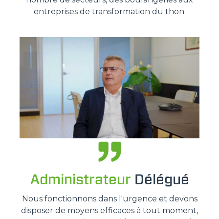
entreprises de transformation du thon.
Administrateur
Délégué
Nous fonctionnons dans l'urgence et devons
disposer de moyens efficaces à tout moment,