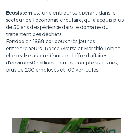
Ecosistem
est une entreprise opérant dans le
secteur de l’économie circulaire, qui a acquis plus
de 30 ans d’expérience dans le domaine du
traitement des déchets.
Fondée en 1988 par deux très jeunes
entrepreneurs : Rocco Aversa et Marchiò Tonino,
elle réalise aujourd’hui un chiffre d’affaires
d’environ 50 millions d’euros, compte six usines,
plus de 200 employés et 100 véhicules.