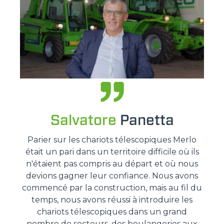
Salvatore
Panetta
Parier sur les chariots télescopiques Merlo
était un pari dans un territoire difficile où ils
n'étaient pas compris au départ et où nous
devions gagner leur confiance. Nous avons
commencé par la construction, mais au fil du
temps, nous avons réussi à introduire les
chariots télescopiques dans un grand
nombre de secteurs, des boulangeries aux