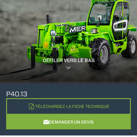
DÉFILER VERS LE BAS
P40.13
TÉLÉCHARGEZ LA FICHE TECHNIQUE
DEMANDER UN DEVIS