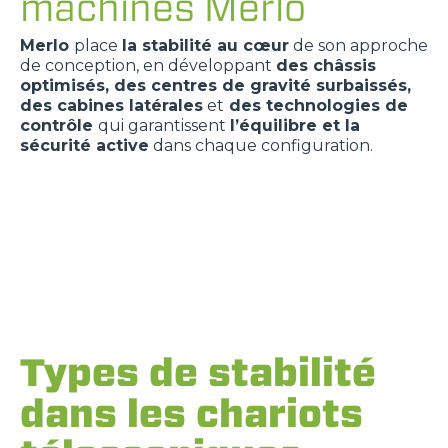
machines Merlo
Merlo
place
la stabilité au cœur
de son approche
de conception, en développant
des châssis
optimisés, des centres de gravité surbaissés,
des cabines latérales
et
des technologies de
contrôle
qui garantissent
l’équilibre et la
sécurité active
dans chaque configuration.
Types de stabilité
dans les chariots