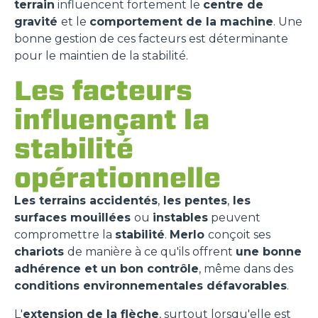
terrain
influencent fortement le
centre de
gravité
et le
comportement de la machine
. Une
bonne gestion de ces facteurs est déterminante
pour le maintien de la stabilité.
Les facteurs
influençant la
stabilité
opérationnelle
Les terrains accidentés
,
les pentes
,
les
surfaces mouillées
ou
instables
peuvent
compromettre la
stabilité
.
Merlo
conçoit ses
chariots
de manière à ce qu'ils offrent
une bonne
adhérence et un bon contrôle
, même dans des
conditions environnementales défavorables
.
L'
extension de la flèche
, surtout lorsqu'elle est