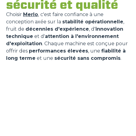
sécurité et qualité
Choisir
Merlo
,
c'est faire confiance à une
conception axée sur la
stabilité opérationnelle
,
fruit de
décennies d'expérience
, d'
innovation
technique
et d'
attention à l'environnement
d'exploitation
. Chaque machine est conçue pour
offrir des
performances élevées
, une
fiabilité à
long terme
et une
sécurité sans compromis
.