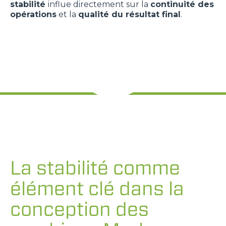
stabilité
influe directement sur la
continuité des
opérations
et la
qualité du résultat final
.
La stabilité comme
élément clé dans la
conception des