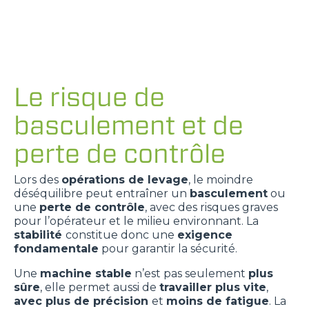
Le risque de
basculement et de
perte de contrôle
Lors des
opérations de levage
, le moindre
déséquilibre peut entraîner un
basculement
ou
une
perte de contrôle
, avec des risques graves
pour l’opérateur et le milieu environnant. La
stabilité
constitue donc une
exigence
fondamentale
pour garantir la sécurité.
Une
machine stable
n’est pas seulement
plus
sûre
, elle permet aussi de
travailler plus vite
,
avec plus de précision
et
moins de fatigue
. La