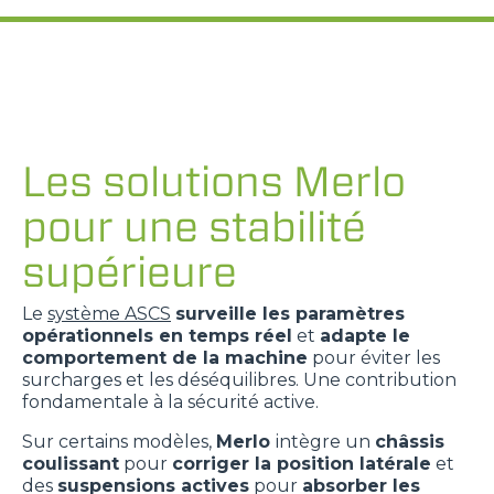
Les solutions Merlo
pour une stabilité
supérieure
Le
système ASCS
surveille les paramètres
opérationnels en temps réel
et
adapte le
comportement de la machine
pour éviter les
surcharges et les déséquilibres. Une contribution
fondamentale à la sécurité active.
Sur certains modèles,
Merlo
intègre un
châssis
coulissant
pour
corriger la position latérale
et
des
suspensions actives
pour
absorber les