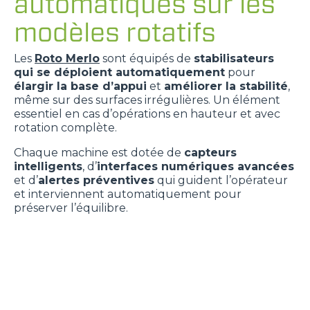
automatiques sur les
modèles rotatifs
Les
Roto Merlo
sont équipés de
stabilisateurs
qui se déploient automatiquement
pour
élargir la base d’appui
et
améliorer la stabilité
,
même sur des surfaces irrégulières. Un élément
essentiel en cas d’opérations en hauteur et avec
rotation complète.
Chaque machine est dotée de
capteurs
intelligents
, d’
interfaces numériques avancées
et d’
alertes préventives
qui guident l’opérateur
et interviennent automatiquement pour
préserver l’équilibre.