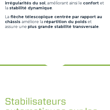
irrégularités du sol
, améliorant ainsi le
confort
et
la
stabilité dynamique
.
La
flèche télescopique centrée par rapport au
châssis
améliore la
répartition du poids
et
assure une
plus grande stabilité transversale
.
Stabilisateurs