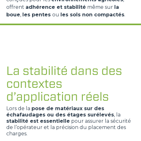
offrent
adhérence et stabilité
même sur
la
boue
,
les pentes
ou
les sols non compactés
.
La stabilité dans des
contextes
d’application réels
Lors de la
pose de matériaux sur des
échafaudages ou des étages surélevés
, la
stabilité est essentielle
pour assurer la sécurité
de l’opérateur et la précision du placement des
charges.