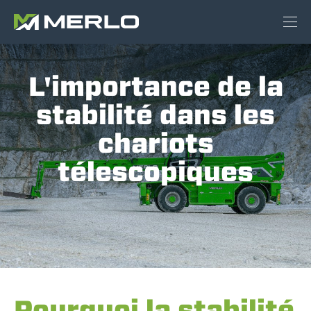
L'importance de la
stabilité dans les
chariots
télescopiques
Pourquoi la stabilité