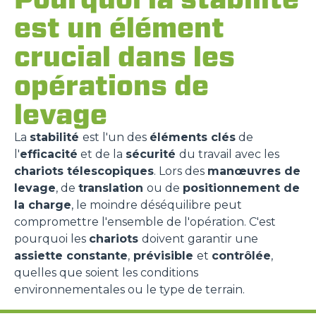
est un élément
crucial dans les
opérations de
levage
La
stabilité
est l'un des
éléments clés
de
l'
efficacité
et de la
sécurité
du travail avec les
chariots télescopiques
. Lors des
manœuvres de
levage
, de
translation
ou de
positionnement de
la charge
, le moindre déséquilibre peut
compromettre l'ensemble de l'opération. C'est
pourquoi les
chariots
doivent garantir une
assiette constante
,
prévisible
et
contrôlée
,
quelles que soient les conditions
environnementales ou le type de terrain.