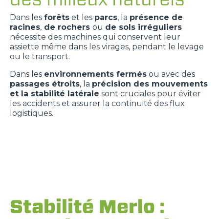
Dans les
forêts
et les
parcs
, la
présence de
racines
,
de rochers
ou
de sols irréguliers
nécessite des machines qui conservent leur
assiette même dans les virages, pendant le levage
ou le transport.
Dans les
environnements fermés
ou avec des
passages étroits
, la
précision des mouvements
et la stabilité latérale
sont cruciales pour éviter
les accidents et assurer la continuité des flux
logistiques.
Stabilité Merlo :