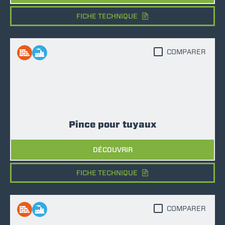
FICHE TECHNIQUE
COMPARER
Pince pour tuyaux
DÉCOUVRIR
FICHE TECHNIQUE
COMPARER