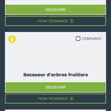
DÉCOUVRIR
FICHE TECHNIQUE
COMPARER
Secoueur d'arbres fruitiers
DÉCOUVRIR
FICHE TECHNIQUE