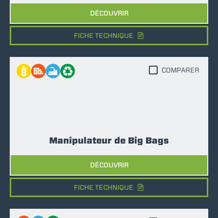
DÉCOUVRIR
FICHE TECHNIQUE
COMPARER
Manipulateur de Big Bags
DÉCOUVRIR
FICHE TECHNIQUE