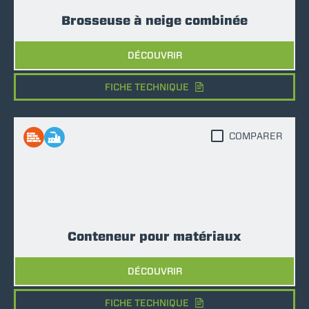
Brosseuse à neige combinée
DÉCOUVRIR
FICHE TECHNIQUE
COMPARER
Conteneur pour matériaux
DÉCOUVRIR
FICHE TECHNIQUE