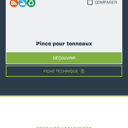
COMPARER
Pince pour tonneaux
DÉCOUVRIR
FICHE TECHNIQUE