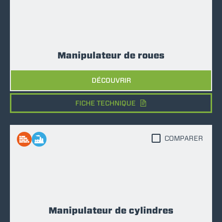
Manipulateur de roues
DÉCOUVRIR
FICHE TECHNIQUE
COMPARER
Manipulateur de cylindres