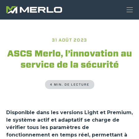
31 AOÛT 2023
ASCS Merlo, l’innovation au
service de la sécurité
4 MIN. DE LECTURE
Disponible dans les versions Light et Premium,
le système actif et adaptatif se charge de
vérifier tous les paramètres de
fonctionnement en temps réel, permettant à