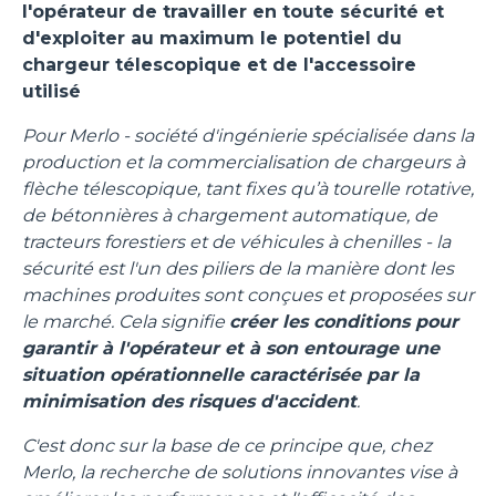
l'opérateur de travailler en toute sécurité et
d'exploiter au maximum le potentiel du
chargeur télescopique et de l'accessoire
utilisé
Pour Merlo - société d'ingénierie spécialisée dans la
production et la commercialisation de chargeurs à
flèche télescopique, tant fixes qu’à tourelle rotative,
de bétonnières à chargement automatique, de
tracteurs forestiers et de véhicules à chenilles - la
sécurité est l'un des piliers de la manière dont les
machines produites sont conçues et proposées sur
le marché. Cela signifie
créer les conditions pour
garantir à l'opérateur et à son entourage une
situation opérationnelle caractérisée par la
minimisation des risques d'accident
.
C'est donc sur la base de ce principe que, chez
Merlo, la recherche de solutions innovantes vise à