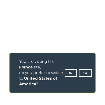
You are visiting the
France
site,
do you prefer to switch
NO
YES
to
United States of
America
?