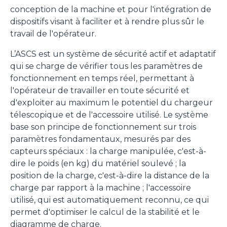
conception de la machine et pour l'intégration de
dispositifs visant à faciliter et à rendre plus sûr le
travail de l'opérateur.
L’ASCS est un système de sécurité actif et adaptatif
qui se charge de vérifier tous les paramètres de
fonctionnement en temps réel, permettant à
l'opérateur de travailler en toute sécurité et
d'exploiter au maximum le potentiel du chargeur
télescopique et de l'accessoire utilisé. Le système
base son principe de fonctionnement sur trois
paramètres fondamentaux, mesurés par des
capteurs spéciaux : la charge manipulée, c'est-à-
dire le poids (en kg) du matériel soulevé ; la
position de la charge, c'est-à-dire la distance de la
charge par rapport à la machine ; l'accessoire
utilisé, qui est automatiquement reconnu, ce qui
permet d'optimiser le calcul de la stabilité et le
diagramme de charge.