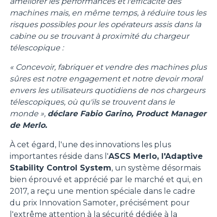
améliorer les performances et l'efficacité des
machines mais, en même temps, à réduire tous les
risques possibles pour les opérateurs assis dans la
cabine ou se trouvant à proximité du chargeur
télescopique :
« Concevoir, fabriquer et vendre des machines plus
sûres est notre engagement et notre devoir moral
envers les utilisateurs quotidiens de nos chargeurs
télescopiques, où qu'ils se trouvent dans le
monde »,
déclare Fabio Garino, Product Manager
de Merlo.
À cet égard, l'une des innovations les plus
importantes réside dans l'
ASCS Merlo, l'Adaptive
Stability Control System
, un système désormais
bien éprouvé et apprécié par le marché et qui, en
2017, a reçu une mention spéciale dans le cadre
du prix Innovation Samoter, précisément pour
l'extrême attention à la sécurité dédiée à la