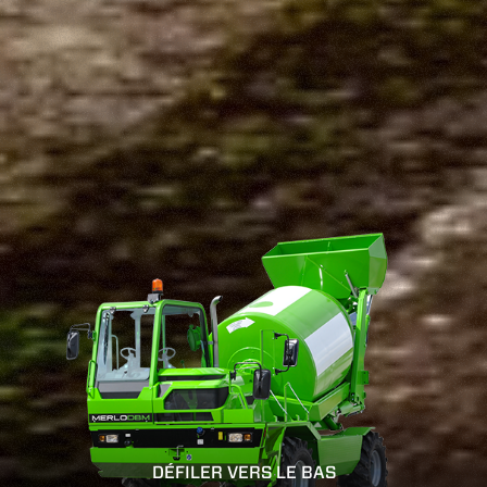
DÉFILER VERS LE BAS