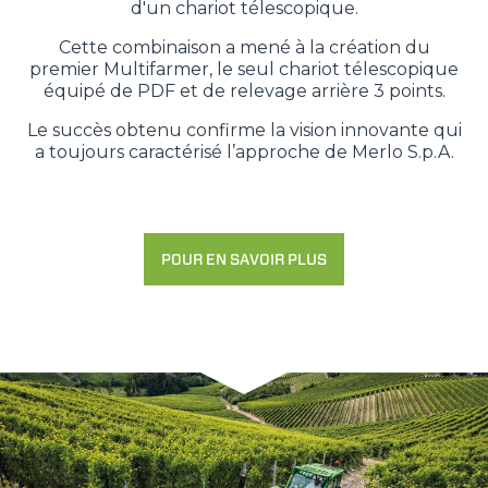
d'un chariot télescopique.
Cette combinaison a mené à la création du
premier Multifarmer, le seul chariot télescopique
équipé de PDF et de relevage arrière 3 points.
Le succès obtenu confirme la vision innovante qui
a toujours caractérisé l’approche de Merlo S.p.A.
POUR EN SAVOIR PLUS