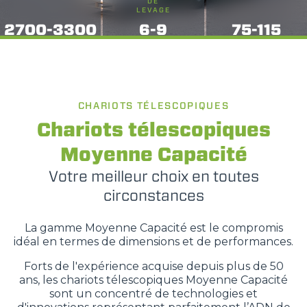
DE
LEVAGE
2700-3300
6-9
75-115
CHARIOTS TÉLESCOPIQUES
Chariots télescopiques
Moyenne Capacité
Votre meilleur choix en toutes
circonstances
La gamme Moyenne Capacité est le compromis
idéal en termes de dimensions et de performances.
Forts de l'expérience acquise depuis plus de 50
ans, les chariots télescopiques Moyenne Capacité
sont un concentré de technologies et