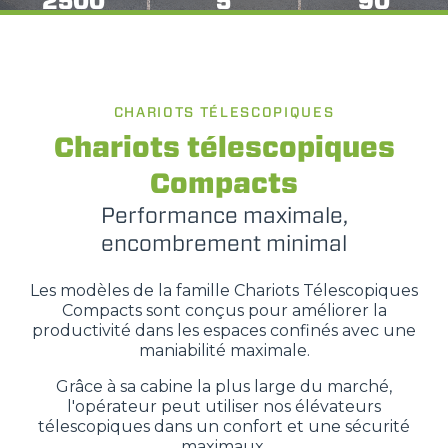
2500
5
90
CHARIOTS TÉLESCOPIQUES
Chariots télescopiques
Compacts
Performance maximale,
encombrement minimal
Les modèles de la famille Chariots Télescopiques
Compacts sont conçus pour améliorer la
productivité dans les espaces confinés avec une
maniabilité maximale.
Grâce à sa cabine la plus large du marché,
l'opérateur peut utiliser nos élévateurs
télescopiques dans un confort et une sécurité
maximaux.