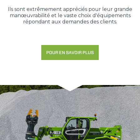
Ils sont extrêmement appréciés pour leur grande
manœuvrabilité et le vaste choix d'équipements
répondant aux demandes des clients.
POUR EN SAVOIR PLUS