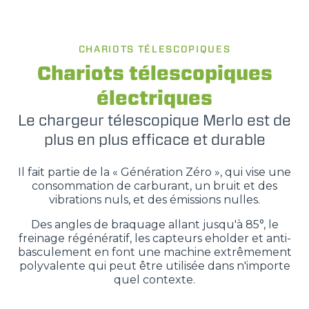
PUISSANCE
CHARIOTS TÉLESCOPIQUES
75-170
Chariots télescopiques
électriques
Le chargeur télescopique Merlo est de
plus en plus efficace et durable
Il fait partie de la « Génération Zéro », qui vise une
consommation de carburant, un bruit et des
vibrations nuls, et des émissions nulles.
Des angles de braquage allant jusqu'à 85°, le
freinage régénératif, les capteurs eholder et anti-
basculement en font une machine extrêmement
polyvalente qui peut être utilisée dans n'importe
quel contexte.