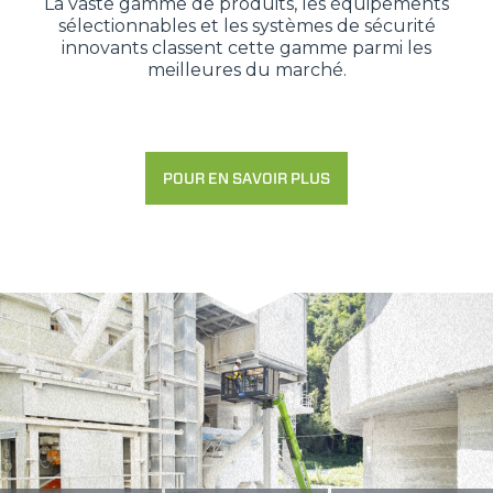
La vaste gamme de produits, les équipements
sélectionnables et les systèmes de sécurité
innovants classent cette gamme parmi les
meilleures du marché.
POUR EN SAVOIR PLUS