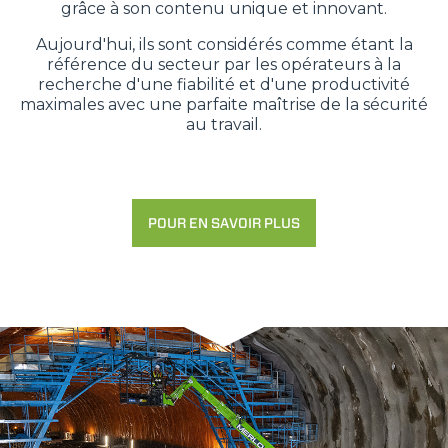
grâce à son contenu unique et innovant.
Aujourd'hui, ils sont considérés comme étant la
référence du secteur par les opérateurs à la
recherche d'une fiabilité et d'une productivité
maximales avec une parfaite maîtrise de la sécurité
au travail.
POUR EN SAVOIR PLUS