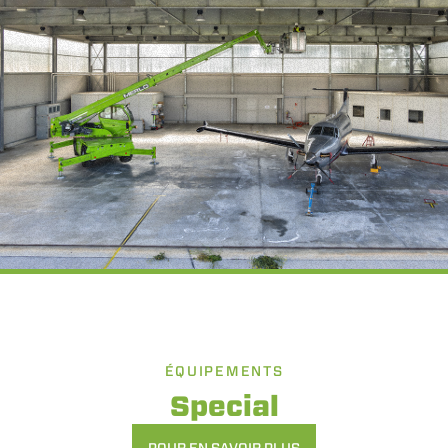
ÉQUIPEMENTS
Special