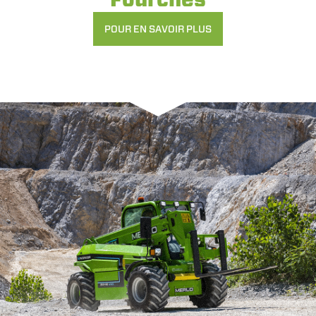
POUR EN SAVOIR PLUS