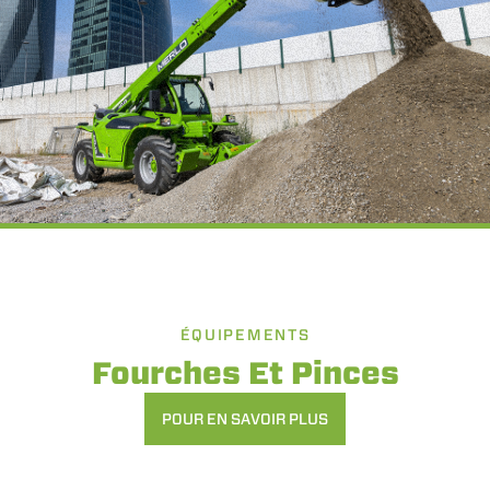
ÉQUIPEMENTS
Fourches Et Pinces
POUR EN SAVOIR PLUS