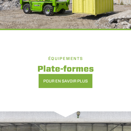
ÉQUIPEMENTS
Plate-formes
POUR EN SAVOIR PLUS