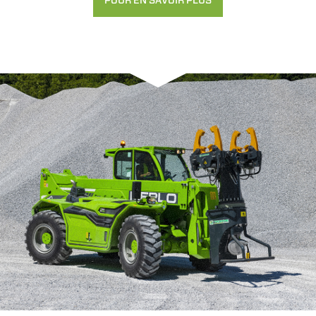
POUR EN SAVOIR PLUS