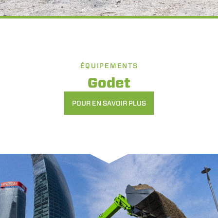
ÉQUIPEMENTS
Godet
POUR EN SAVOIR PLUS