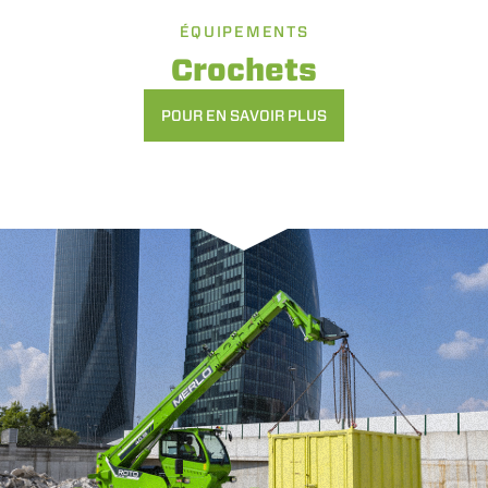
ÉQUIPEMENTS
Crochets
POUR EN SAVOIR PLUS