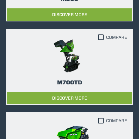
DISCOVER MORE
COMPARE
M700TD
DISCOVER MORE
COMPARE