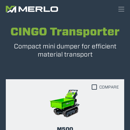
CINGO Transporter
Compact mini dumper for efficient
material transport
COMPARE
M500