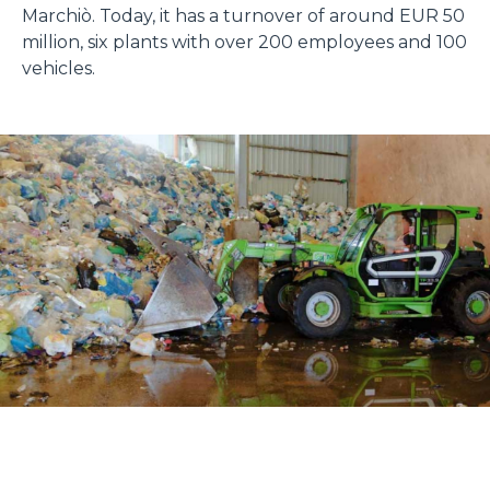
Marchiò. Today, it has a turnover of around EUR 50
million, six plants with over 200 employees and 100
vehicles.