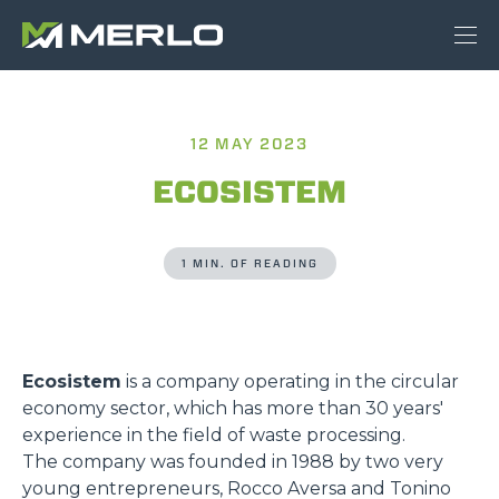
12 MAY 2023
ECOSISTEM
1 MIN. OF READING
Ecosistem
is a company operating in the circular
economy sector, which has more than 30 years'
experience in the field of waste processing.
The company was founded in 1988 by two very
young entrepreneurs, Rocco Aversa and Tonino