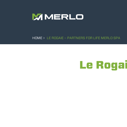
HOME
LE ROGAIE – PARTNERS FOR LIFE MERLO SPA
Le Rogai