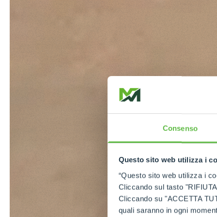
Consenso
Questo sito web utilizza i c
“Questo sito web utilizza i coo
Cliccando sul tasto "RIFIUTA" 
Cliccando su "ACCETTA TUTTI" 
quali saranno in ogni momento