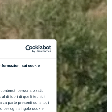
Informazioni sui cookie
e contenuti personalizzati.
 di fuori di quelli tecnici.
a parte presenti sul sito, i
to per ogni singolo cookie.