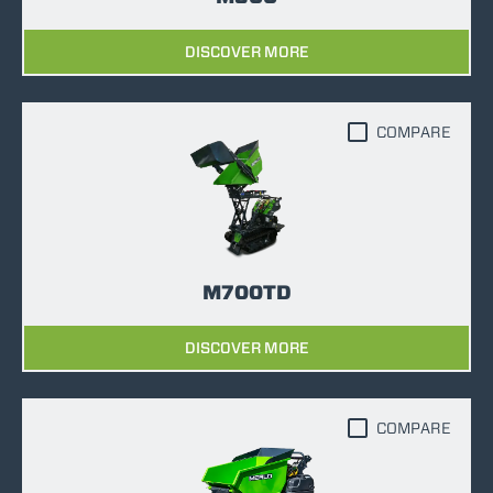
DISCOVER MORE
COMPARE
M700TD
DISCOVER MORE
COMPARE