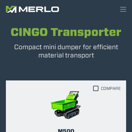
CINGO Transporter
Compact mini dumper for efficient
material transport
COMPARE
M500