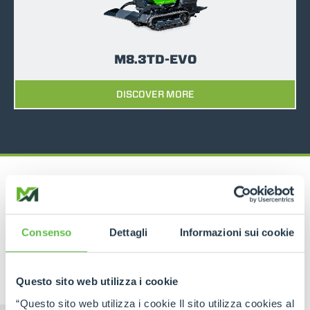
M8.3TD-EVO
DISCOVER MORE
Consenso
Dettagli
Informazioni sui cookie
RELATED PRODUCTS
Tracked Carriers
Questo sito web utilizza i cookie
“Questo sito web utilizza i cookie Il sito utilizza cookies al