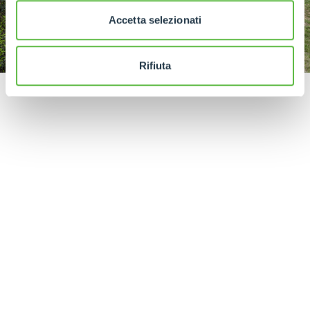
Accetta selezionati
Rifiuta