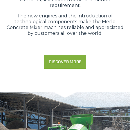
requirement.
The new engines and the introduction of
technological components make the Merlo
Concrete Mixer machines reliable and appreciated
by customers all over the world.
DISCOVER MORE