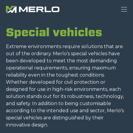
Special vehicles
Extreme environments require solutions that are
out of the ordinary. Merlo’s special vehicles have
been developed to meet the most demanding
operational requirements, ensuring maximum
reliability even in the toughest conditions.
Whether developed for civil protection or
designed for use in high-risk environments, each
solution stands out for its robustness, technology,
and safety. In addition to being customisable
according to the intended use and sector, Merlo's
special vehicles are distinguished by their
innovative design.