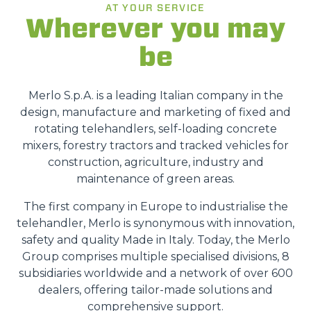
AT YOUR SERVICE
Wherever you may
be
Merlo S.p.A. is a leading Italian company in the
design, manufacture and marketing of fixed and
rotating telehandlers, self-loading concrete
mixers, forestry tractors and tracked vehicles for
construction, agriculture, industry and
maintenance of green areas.
The first company in Europe to industrialise the
telehandler, Merlo is synonymous with innovation,
safety and quality Made in Italy. Today, the Merlo
Group comprises multiple specialised divisions, 8
subsidiaries worldwide and a network of over 600
dealers, offering tailor-made solutions and
comprehensive support.