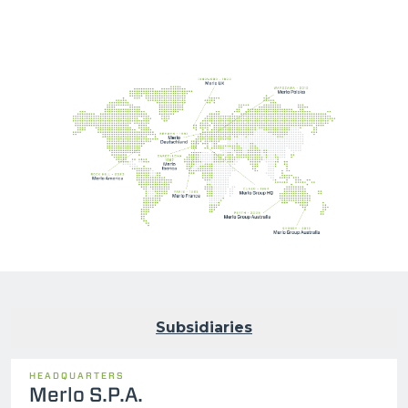
Subsidiaries
HEADQUARTERS
Merlo S.P.A.