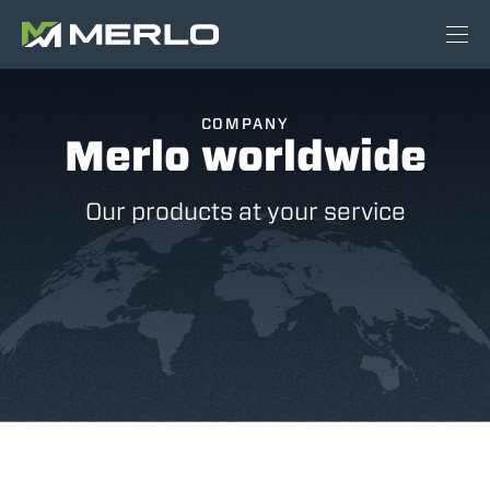
COMPANY
Merlo worldwide
Our products at your service