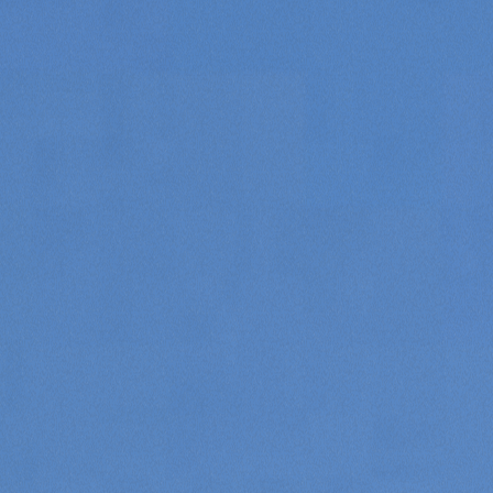
Consenso
Dettagli
Informazioni sui cookie
Questo sito web utilizza i cookie