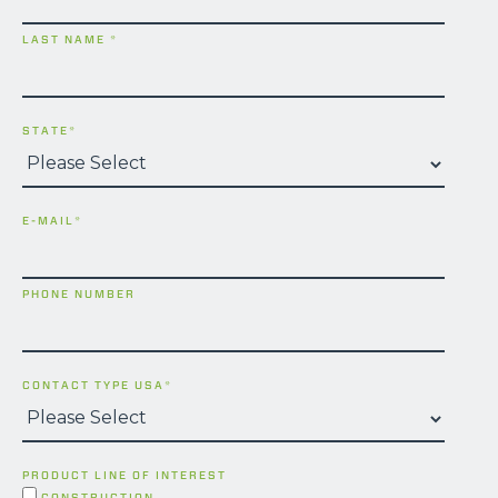
LAST NAME
*
STATE
*
E-MAIL
*
PHONE NUMBER
CONTACT TYPE USA
*
PRODUCT LINE OF INTEREST
CONSTRUCTION