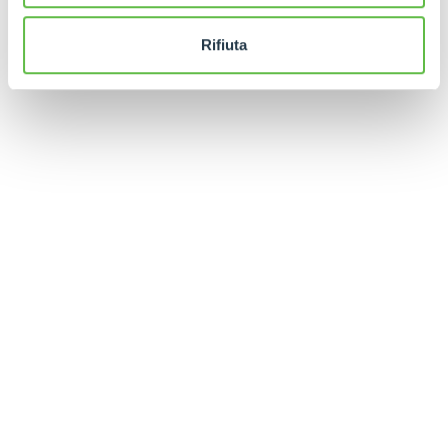
Rifiuta