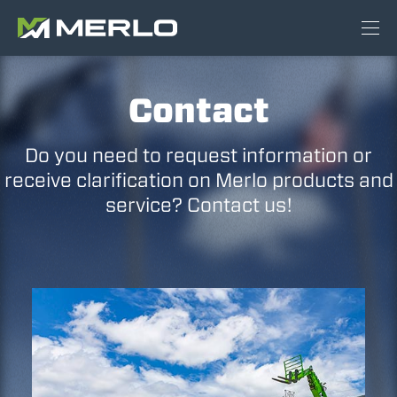
Contact
Do you need to request information or
receive clarification on Merlo products and
service? Contact us!