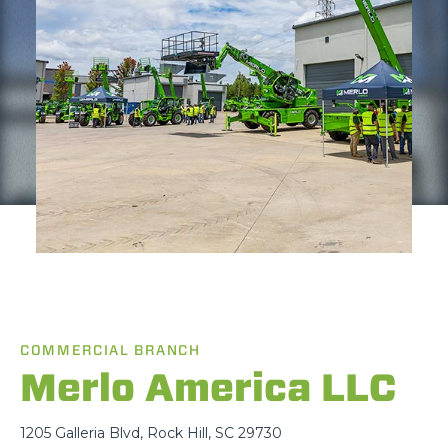
COMMERCIAL BRANCH
Merlo America LLC
1205 Galleria Blvd, Rock Hill, SC 29730