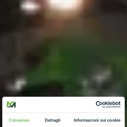
Consenso
Dettagli
Informazioni sui cookie